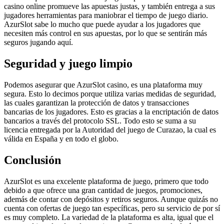
casino online promueve las apuestas justas, y también entrega a sus
jugadores herramientas para maniobrar el tiempo de juego diario.
AzurSlot sabe lo mucho que puede ayudar a los jugadores que
necesiten más control en sus apuestas, por lo que se sentirán más
seguros jugando aquí.
Seguridad y juego limpio
Podemos asegurar que AzurSlot casino, es una plataforma muy
segura. Esto lo decimos porque utiliza varias medidas de seguridad,
las cuales garantizan la protección de datos y transacciones
bancarias de los jugadores. Esto es gracias a la encriptación de datos
bancarios a través del protocolo SSL. Todo esto se suma a su
licencia entregada por la Autoridad del juego de Curazao, la cual es
válida en España y en todo el globo.
Conclusión
AzurSlot es una excelente plataforma de juego, primero que todo
debido a que ofrece una gran cantidad de juegos, promociones,
además de contar con depósitos y retiros seguros. Aunque quizás no
cuenta con ofertas de juego tan específicas, pero su servicio de por sí
es muy completo. La variedad de la plataforma es alta, igual que el