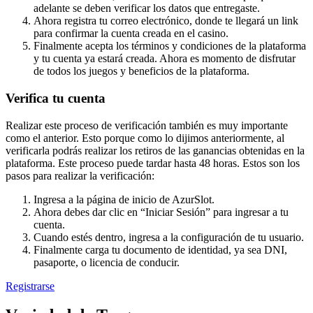
adelante se deben verificar los datos que entregaste.
Ahora registra tu correo electrónico, donde te llegará un link
para confirmar la cuenta creada en el casino.
Finalmente acepta los términos y condiciones de la plataforma
y tu cuenta ya estará creada. Ahora es momento de disfrutar
de todos los juegos y beneficios de la plataforma.
Verifica tu cuenta
Realizar este proceso de verificación también es muy importante
como el anterior. Esto porque como lo dijimos anteriormente, al
verificarla podrás realizar los retiros de las ganancias obtenidas en la
plataforma. Este proceso puede tardar hasta 48 horas. Estos son los
pasos para realizar la verificación:
Ingresa a la página de inicio de AzurSlot.
Ahora debes dar clic en “Iniciar Sesión” para ingresar a tu
cuenta.
Cuando estés dentro, ingresa a la configuración de tu usuario.
Finalmente carga tu documento de identidad, ya sea DNI,
pasaporte, o licencia de conducir.
Registrarse