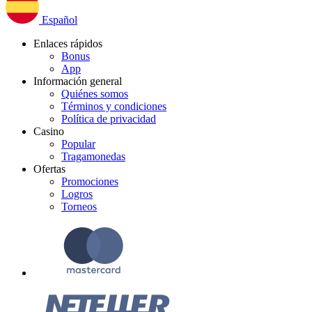
Español
Enlaces rápidos
Bonus
App
Información general
Quiénes somos
Términos y condiciones
Política de privacidad
Casino
Popular
Tragamonedas
Ofertas
Promociones
Logros
Torneos