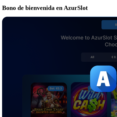
Bono de bienvenida en AzurSlot