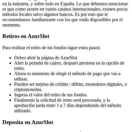
en la industria, y sobre todo en España. Lo que debemos mencionar
es que como ocurre en varios casinos internacionales, existen pocos
métodos locales salvo algunos bancos. Es por esto que te
recomendamos familiarizarte con los que están disponibles por el
momento.
Retiros en AzurSlot
Para realizar el retiro de tus fondos sigue estos pasos:
Debes abrir la página de AzurSlot.
Abre la pestaña de cajero, después presiona en la opción de
retiro.
Ahora es momento de elegir el método de pago que vas a
utilizar.
Pueden ser tarjetas de crédito / débito, monederos digitales, o
criptomonedas.
Ingresa el valor del retiro de tus fondos.
Finalmente la solicitud de retiro será procesada, y la
aprobación tarda entre 1 a 7 días dependiendo del método
utilizado.
Deposita en AzurSlot