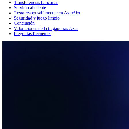
Transferencias bancarias
Servicio al cliente
Juega responsablemente en AzurSlot
Seguridad y juego limpio
Conclusión
Valoraciones de la tragaperras Azur
Preguntas frecuentes