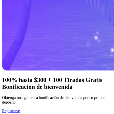
100% hasta $300 + 100 Tiradas Gratis
Bonificación de bienvenida
Obtenga una generosa bonificación de bienvenida por su primer
depósito
Registrarse