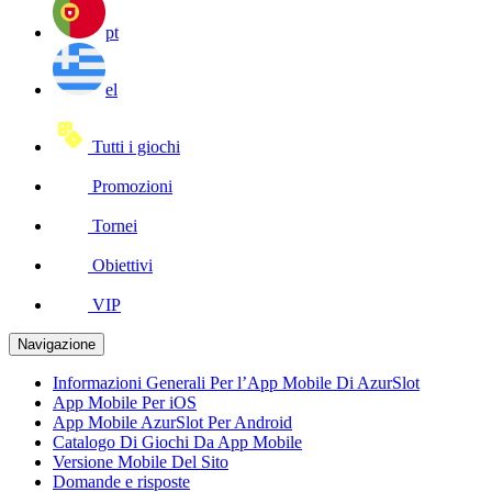
pt
el
Tutti i giochi
Promozioni
Tornei
Obiettivi
VIP
Navigazione
Informazioni Generali Per l’App Mobile Di AzurSlot
App Mobile Per iOS
App Mobile AzurSlot Per Android
Catalogo Di Giochi Da App Mobile
Versione Mobile Del Sito
Domande e risposte