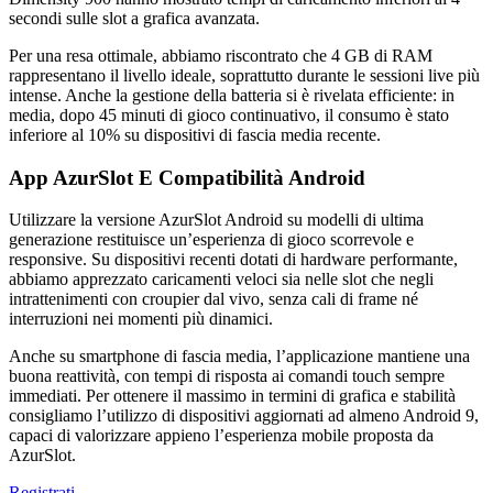
secondi sulle slot a grafica avanzata.
Per una resa ottimale, abbiamo riscontrato che 4 GB di RAM
rappresentano il livello ideale, soprattutto durante le sessioni live più
intense. Anche la gestione della batteria si è rivelata efficiente: in
media, dopo 45 minuti di gioco continuativo, il consumo è stato
inferiore al 10% su dispositivi di fascia media recente.
App AzurSlot E Compatibilità Android
Utilizzare la versione AzurSlot Android su modelli di ultima
generazione restituisce un’esperienza di gioco scorrevole e
responsive. Su dispositivi recenti dotati di hardware performante,
abbiamo apprezzato caricamenti veloci sia nelle slot che negli
intrattenimenti con croupier dal vivo, senza cali di frame né
interruzioni nei momenti più dinamici.
Anche su smartphone di fascia media, l’applicazione mantiene una
buona reattività, con tempi di risposta ai comandi touch sempre
immediati. Per ottenere il massimo in termini di grafica e stabilità
consigliamo l’utilizzo di dispositivi aggiornati ad almeno Android 9,
capaci di valorizzare appieno l’esperienza mobile proposta da
AzurSlot.
Registrati