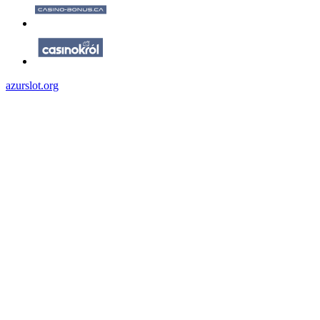
azurslot.org