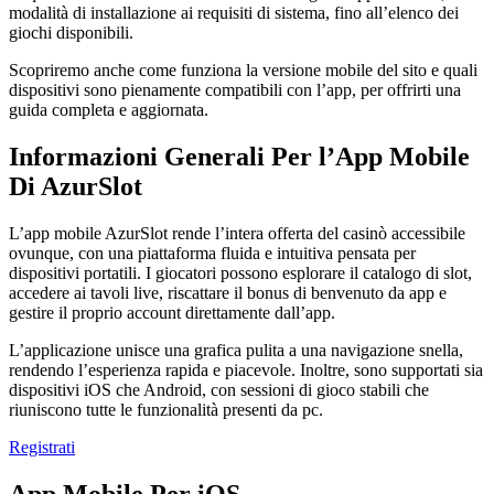
modalità di installazione ai requisiti di sistema, fino all’elenco dei
giochi disponibili.
Scopriremo anche come funziona la versione mobile del sito e quali
dispositivi sono pienamente compatibili con l’app, per offrirti una
guida completa e aggiornata.
Informazioni Generali Per l’App Mobile
Di AzurSlot
L’app mobile AzurSlot rende l’intera offerta del casinò accessibile
ovunque, con una piattaforma fluida e intuitiva pensata per
dispositivi portatili. I giocatori possono esplorare il catalogo di slot,
accedere ai tavoli live, riscattare il bonus di benvenuto da app e
gestire il proprio account direttamente dall’app.
L’applicazione unisce una grafica pulita a una navigazione snella,
rendendo l’esperienza rapida e piacevole. Inoltre, sono supportati sia
dispositivi iOS che Android, con sessioni di gioco stabili che
riuniscono tutte le funzionalità presenti da pc.
Registrati
App Mobile Per iOS