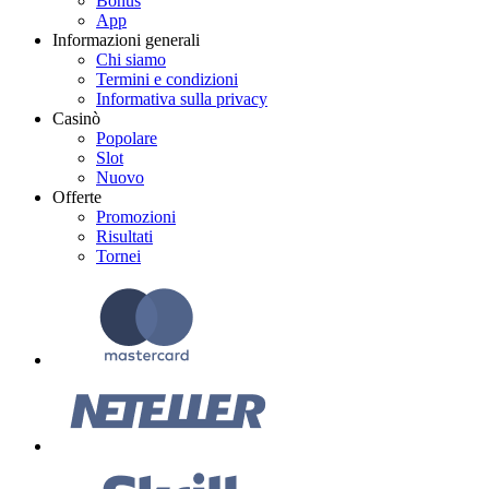
Bonus
App
Informazioni generali
Chi siamo
Termini e condizioni
Informativa sulla privacy
Casinò
Popolare
Slot
Nuovo
Offerte
Promozioni
Risultati
Tornei